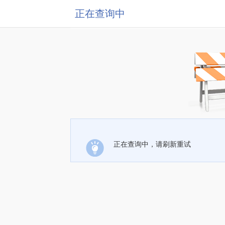
正在查询中
正在查询中，请刷新重试