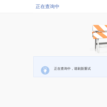
正在查询中
正在查询中，请刷新重试