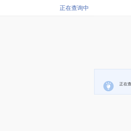
正在查询中
正在