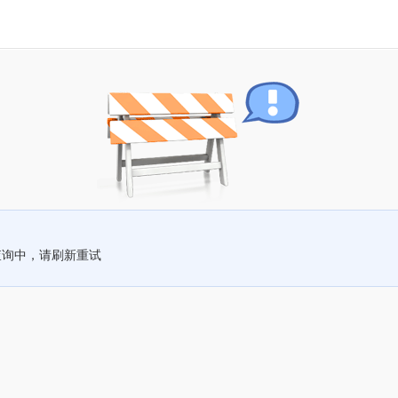
查询中，请刷新重试