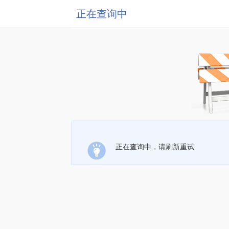
正在查询中
正在查询中，请刷新重试