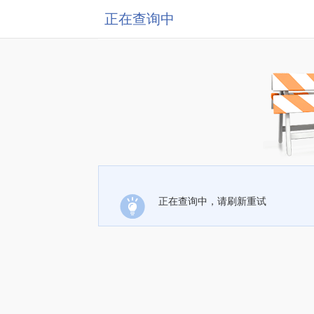
正在查询中
正在查询中，请刷新重试