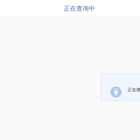
正在查询中
正在