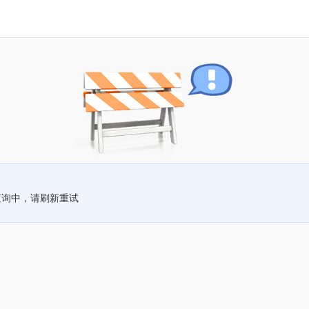
查询中，请刷新重试