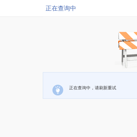
正在查询中
正在查询中，请刷新重试