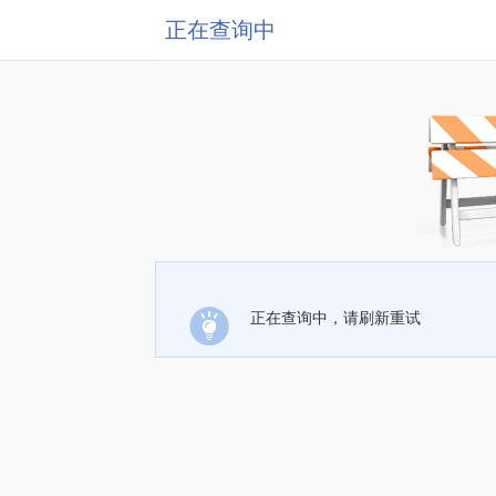
正在查询中
正在查询中，请刷新重试