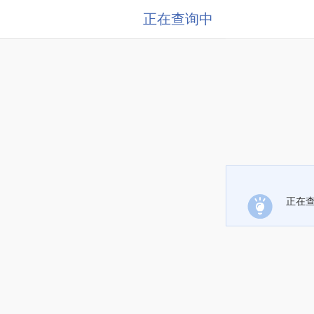
正在查询中
正在