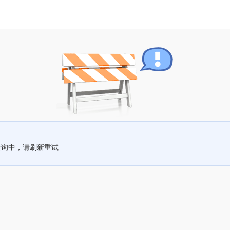
查询中，请刷新重试